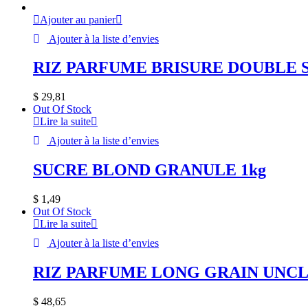
Ajouter au panier
Ajouter à la liste d’envies
RIZ PARFUME BRISURE DOUBLE 
$
29,81
Out Of Stock
Lire la suite
Ajouter à la liste d’envies
SUCRE BLOND GRANULE 1kg
$
1,49
Out Of Stock
Lire la suite
Ajouter à la liste d’envies
RIZ PARFUME LONG GRAIN UNCL
$
48,65