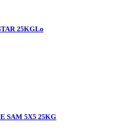
STAR 25KGLo
E SAM 5X5 25KG