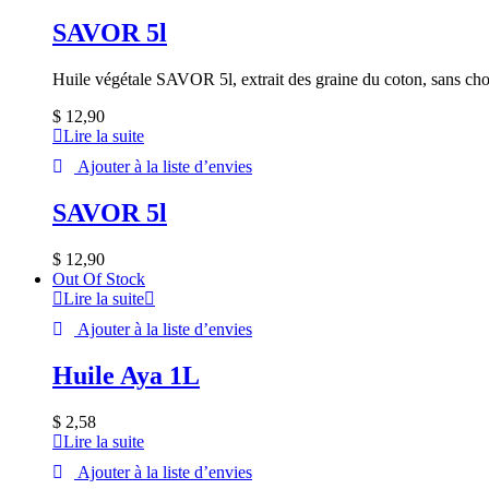
SAVOR 5l
Huile végétale SAVOR 5l, extrait des graine du coton, sans cho
$
12,90
Lire la suite
Ajouter à la liste d’envies
SAVOR 5l
$
12,90
Out Of Stock
Lire la suite
Ajouter à la liste d’envies
Huile Aya 1L
$
2,58
Lire la suite
Ajouter à la liste d’envies