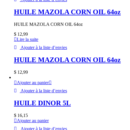
HUILE MAZOLA CORN OIL 64oz
HUILE MAZOLA CORN OIL 64oz
$
12,99
Lire la suite
Ajouter à la liste d’envies
HUILE MAZOLA CORN OIL 64oz
$
12,99
Ajouter au panier
Ajouter à la liste d’envies
HUILE DINOR 5L
$
16,15
Ajouter au panier
Ajouter à la liste d’envies