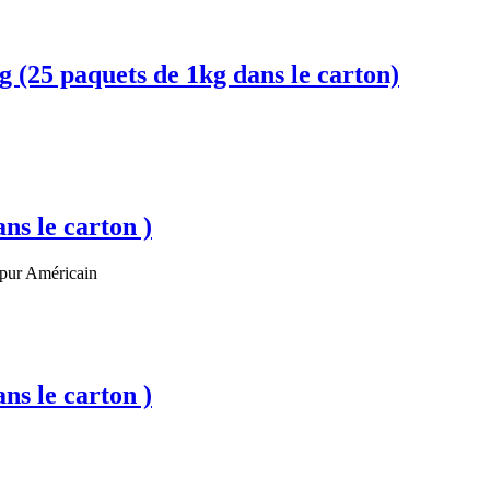
 paquets de 1kg dans le carton)
 le carton )
pur Américain
 le carton )