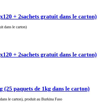
 + 2sachets gratuit dans le carton)
dans le carton)
 + 2sachets gratuit dans le carton)
 paquets de 1kg dans le carton)
le carton), produit au Burkina Faso