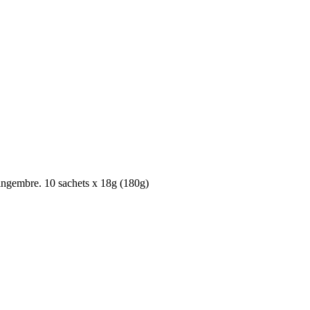
ngembre. 10 sachets x 18g (180g)